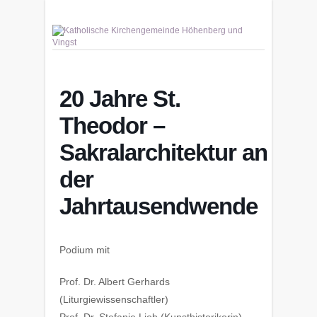
20 Jahre St.
Theodor –
Sakralarchitektur an
der
Jahrtausendwende
Podium mit
Prof. Dr. Albert Gerhards
(Liturgiewissenschaftler)