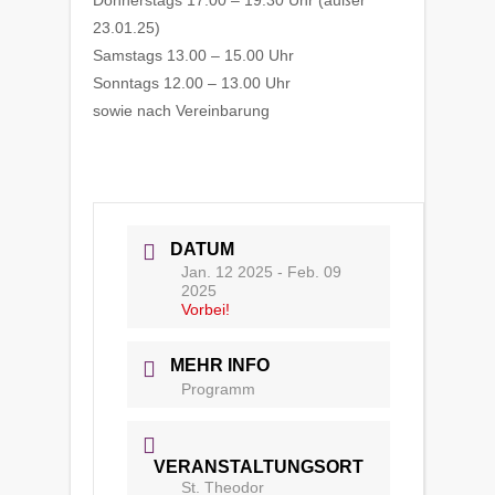
Donnerstags 17.00 – 19.30 Uhr (außer
23.01.25)
Samstags 13.00 – 15.00 Uhr
Sonntags 12.00 – 13.00 Uhr
sowie nach Vereinbarung
DATUM
Jan. 12 2025
- Feb. 09
2025
Vorbei!
MEHR INFO
Programm
VERANSTALTUNGSORT
St. Theodor