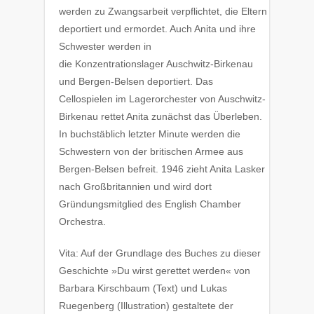
werden zu Zwangsarbeit verpflichtet, die Eltern
deportiert und ermordet. Auch Anita und ihre
Schwester werden in
die Konzentrationslager Auschwitz-Birkenau
und Bergen-Belsen deportiert. Das
Cellospielen im Lagerorchester von Auschwitz-
Birkenau rettet Anita zunächst das Überleben.
In buchstäblich letzter Minute werden die
Schwestern von der britischen Armee aus
Bergen-Belsen befreit. 1946 zieht Anita Lasker
nach Großbritannien und wird dort
Gründungsmitglied des English Chamber
Orchestra.
Vita: Auf der Grundlage des Buches zu dieser
Geschichte »Du wirst gerettet werden« von
Barbara Kirschbaum (Text) und Lukas
Ruegenberg (Illustration) gestaltete der