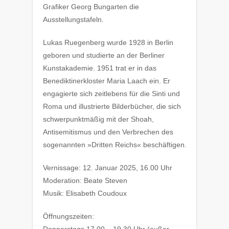
Grafiker Georg Bungarten die
Ausstellungstafeln.
Lukas Ruegenberg wurde 1928 in Berlin
geboren und studierte an der Berliner
Kunstakademie. 1951 trat er in das
Benediktinerkloster Maria Laach ein. Er
engagierte sich zeitlebens für die Sinti und
Roma und illustrierte Bilderbücher, die sich
schwerpunktmäßig mit der Shoah,
Antisemitismus und den Verbrechen des
sogenannten »Dritten Reichs« beschäftigen.
Vernissage: 12. Januar 2025, 16.00 Uhr
Moderation: Beate Steven
Musik: Elisabeth Coudoux
Öffnungszeiten: