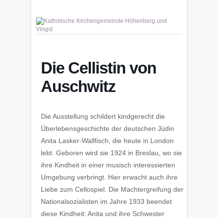
Die Cellistin von
Auschwitz
Die Ausstellung schildert kindgerecht die
Überlebensgeschichte der deutschen Jüdin
Anita Lasker-Wallfisch, die heute in London
lebt. Geboren wird sie 1924 in Breslau, wo sie
ihre Kindheit in einer musisch interessierten
Umgebung verbringt. Hier erwacht auch ihre
Liebe zum Cellospiel. Die Machtergreifung der
Nationalsozialisten im Jahre 1933 beendet
diese Kindheit: Anita und ihre Schwester