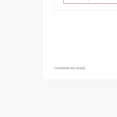
Comments are closed.