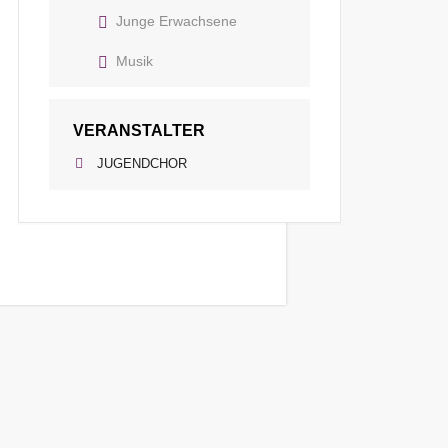
Junge Erwachsene
Musik
VERANSTALTER
JUGENDCHOR