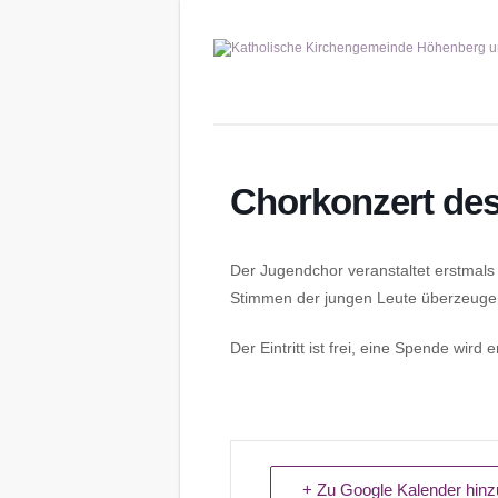
Chorkonzert de
Der Jugendchor veranstaltet erstmals 
Stimmen der jungen Leute überzeuge
Der Eintritt ist frei, eine Spende wird 
+ Zu Google Kalender hinz