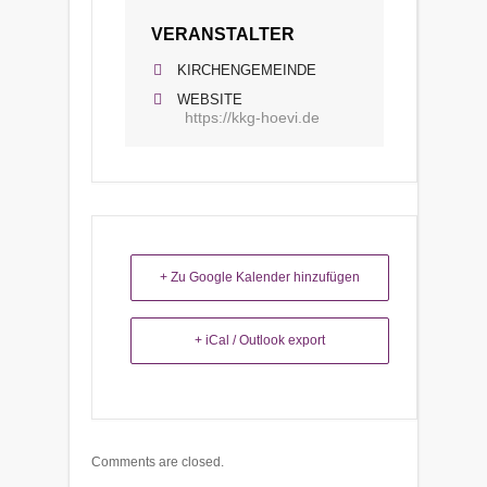
VERANSTALTER
KIRCHENGEMEINDE
WEBSITE
https://kkg-hoevi.de
+ Zu Google Kalender hinzufügen
+ iCal / Outlook export
Comments are closed.