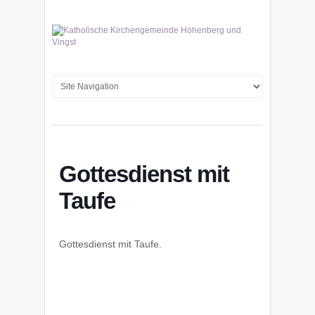
Gottesdienst mit
Taufe
Gottesdienst mit Taufe.