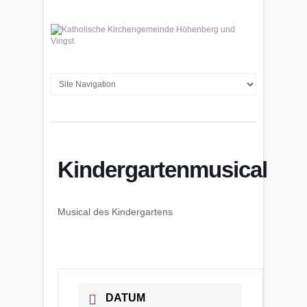
Kindergartenmusical
Musical des Kindergartens
DATUM