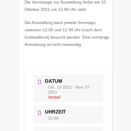
Die Vernissage zur Ausstellung findet am 10.
Oktober 2021 um 15:00 Uhr statt.
Die Ausstellung kann jeweils Sonntags,
zwischen 12:00 und 12:30 Uhr (nach dem
Gottesdienst) besucht werden. Eine vorherige
Anmeldung ist nicht notwendig.
DATUM
Okt. 10 2021
- Nov. 07
2021
Vorbei!
UHRZEIT
15:00