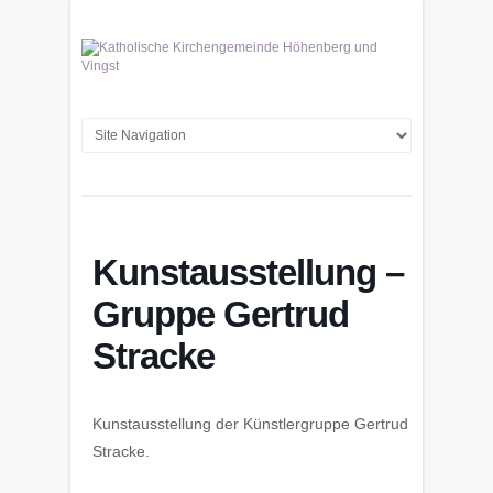
Kunstausstellung –
Gruppe Gertrud
Stracke
Kunstausstellung der Künstlergruppe Gertrud
Stracke.