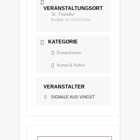
VERANSTALTUNGSORT
St. Theodor
Burgstr. 42, 51103 Köln
KATEGORIE
Erwachsene
Kunst & Kultur
VERANSTALTER
SIGNALE AUS VINGST