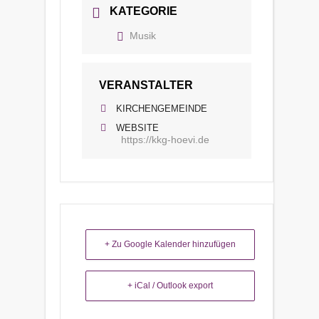
KATEGORIE
Musik
VERANSTALTER
KIRCHENGEMEINDE
WEBSITE
https://kkg-hoevi.de
+ Zu Google Kalender hinzufügen
+ iCal / Outlook export