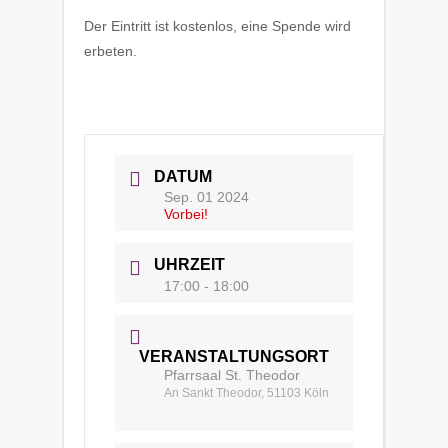
Der Eintritt ist kostenlos, eine Spende wird
erbeten.
DATUM
Sep. 01 2024
Vorbei!
UHRZEIT
17:00 - 18:00
VERANSTALTUNGSORT
Pfarrsaal St. Theodor
An Sankt Theodor, 51103 Köln