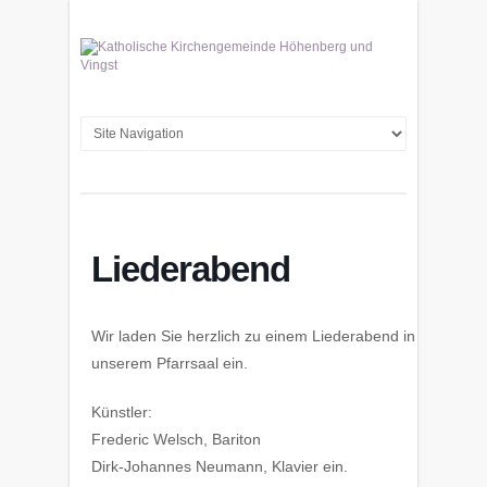
Liederabend
Wir laden Sie herzlich zu einem Liederabend in
unserem Pfarrsaal ein.
Künstler:
Frederic Welsch, Bariton
Dirk-Johannes Neumann, Klavier ein.