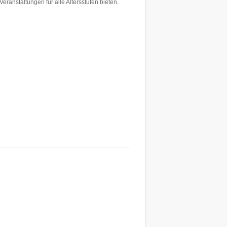
ranstaltungen für alle Altersstufen bieten.