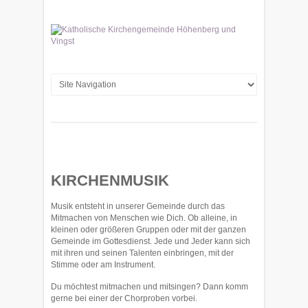
KIRCHENMUSIK
Musik entsteht in unserer Gemeinde durch das
Mitmachen von Menschen wie Dich. Ob alleine, in
kleinen oder größeren Gruppen oder mit der ganzen
Gemeinde im Gottesdienst. Jede und Jeder kann sich
mit ihren und seinen Talenten einbringen, mit der
Stimme oder am Instrument.
Du möchtest mitmachen und mitsingen? Dann komm
gerne bei einer der Chorproben vorbei.