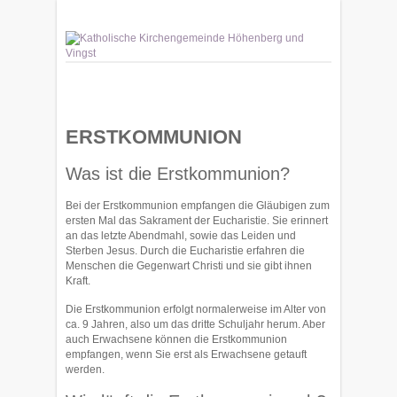
ERSTKOMMUNION
Was ist die Erstkommunion?
Bei der Erstkommunion empfangen die Gläubigen zum
ersten Mal das Sakrament der Eucharistie. Sie erinnert
an das letzte Abendmahl, sowie das Leiden und
Sterben Jesus. Durch die Eucharistie erfahren die
Menschen die Gegenwart Christi und sie gibt ihnen
Kraft.
Die Erstkommunion erfolgt normalerweise im Alter von
ca. 9 Jahren, also um das dritte Schuljahr herum. Aber
auch Erwachsene können die Erstkommunion
empfangen, wenn Sie erst als Erwachsene getauft
werden.