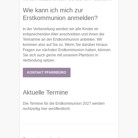
Wie kann ich mich zur
Erstkommunion anmelden?
In der Vorbereitung werden wir alle Kinder im
entsprechenden Alter anschreiben und ihnen die
Teilnahme an der Erstkommunion anbieten. Wir
kommen also auf Sie zu. Wenn Sie darüber hinaus
Fragen zur nächsten Erstkommunion haben, können
Sie sich auch gerne mit unserem Pfarrbüro in
Verbindung setzen.
KONTAKT PFARRBÜRO
Aktuelle Termine
Die Termine für die Erstkommunion 2027 werden
rechtzeitig hier veröffentlicht.