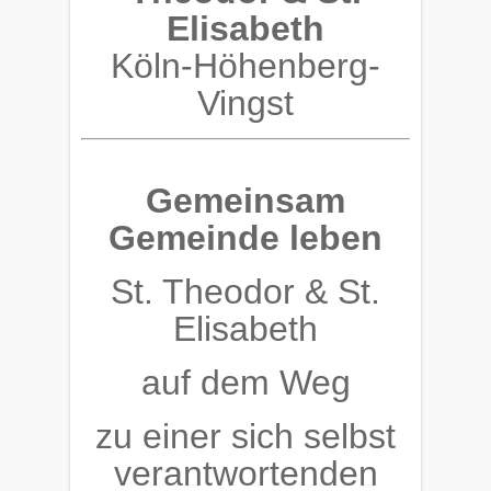
Elisabeth
Köln-Höhenberg-
Vingst
Gemeinsam
Gemeinde leben
St. Theodor & St.
Elisabeth
auf dem Weg
zu einer sich selbst
verantwortenden